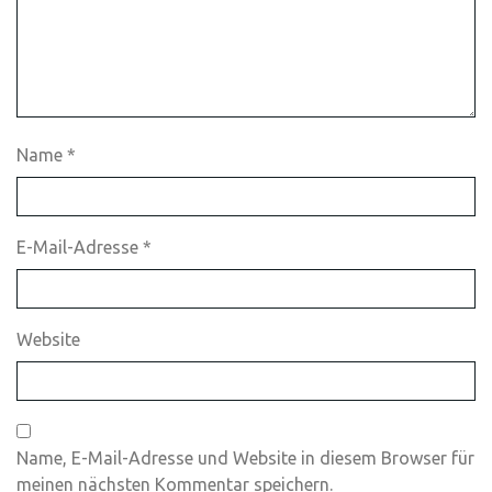
Name
*
E-Mail-Adresse
*
Website
Name, E-Mail-Adresse und Website in diesem Browser für
meinen nächsten Kommentar speichern.