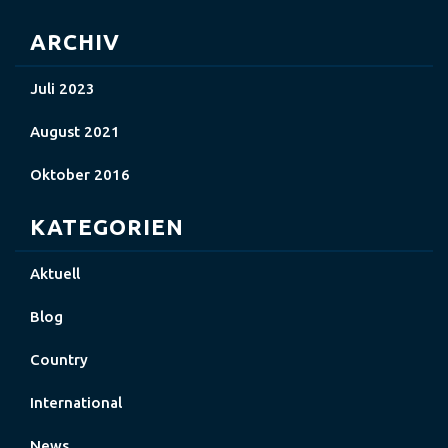
ARCHIV
Juli 2023
August 2021
Oktober 2016
KATEGORIEN
Aktuell
Blog
Country
International
News