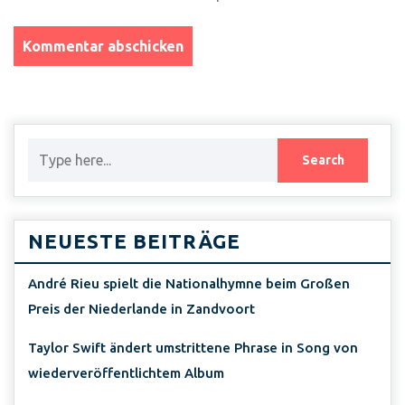
NEUESTE BEITRÄGE
André Rieu spielt die Nationalhymne beim Großen
Preis der Niederlande in Zandvoort
Taylor Swift ändert umstrittene Phrase in Song von
wiederveröffentlichtem Album