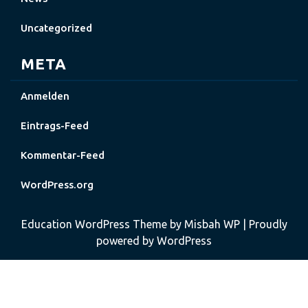
Uncategorized
META
Anmelden
Eintrags-Feed
Kommentar-Feed
WordPress.org
Education WordPress Theme by Misbah WP
| Proudly
powered by WordPress