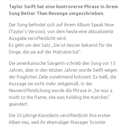
Taylor Swift hat eine kontroverse Phrase in ihrem
Song Better Than Revenge umgeschrieben.
Der Song befindet sich auf ihrem Album Speak Now
(Taylor’s Version), von dem heute eine aktualisierte
Ausgabe veröffentlicht wird.
Es geht um den Satz „Sie ist besser bekannt für die
Dinge, die sie auf der Matratze tut“.
Die amerikanische Sängerin schrieb den Song vor 13
Jahren, aber in den letzten Jahren wurde Swift wegen
der fraglichen Zeile zunehmend kritisiert. Es hieß, die
Aussage sei nicht mehr zeitgemäß. In der
Neuveröffentlichung wurde die Phrase in „he was a
moth to the flame, she was holding the matches“
geändert.
Die 33-jährige Künstlerin veröffentlicht ihre ersten
Alben neu, weil ihr ehemaliger Manager Scooter