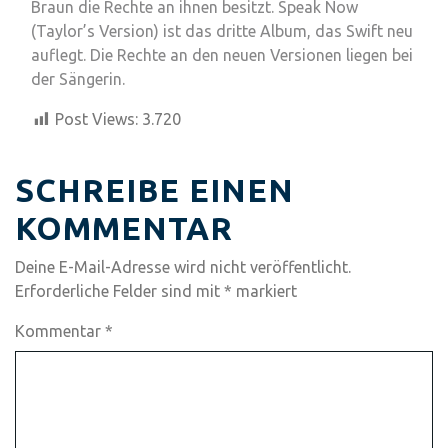
Braun die Rechte an ihnen besitzt. Speak Now
(Taylor’s Version) ist das dritte Album, das Swift neu
auflegt. Die Rechte an den neuen Versionen liegen bei
der Sängerin.
Post Views:
3.720
SCHREIBE EINEN
KOMMENTAR
Deine E-Mail-Adresse wird nicht veröffentlicht.
Erforderliche Felder sind mit
*
markiert
Kommentar
*