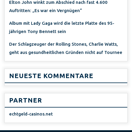
Elton John winkt zum Abschied nach fast 4.600
Auftritten: „Es war ein Vergnügen“
Album mit Lady Gaga wird die letzte Platte des 95-
jährigen Tony Bennett sein
Der Schlagzeuger der Rolling Stones, Charlie Watts,
geht aus gesundheitlichen Gründen nicht auf Tournee
NEUESTE KOMMENTARE
PARTNER
echtgeld-casinos.net