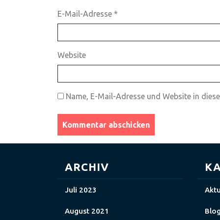
E-Mail-Adresse
*
Website
Name, E-Mail-Adresse und Website in dies
ARCHIV
KA
Juli 2023
Aktu
August 2021
Blo