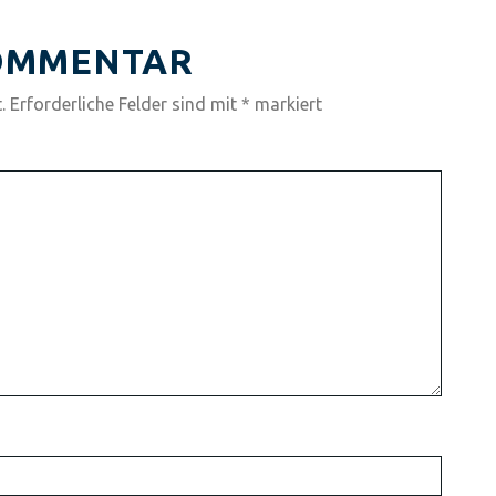
KOMMENTAR
.
Erforderliche Felder sind mit
*
markiert