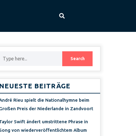
NEUESTE BEITRÄGE
André Rieu spielt die Nationalhymne beim
Großen Preis der Niederlande in Zandvoort
Taylor Swift ändert umstrittene Phrase in
Song von wiederveröffentlichtem Album