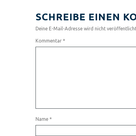
SCHREIBE EINEN 
Deine E-Mail-Adresse wird nicht veröffentlicht
Kommentar
*
Name
*